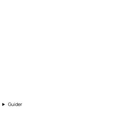
Guider