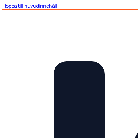
Hoppa till huvudinnehåll