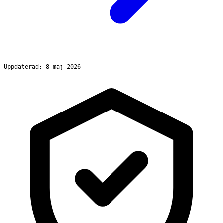
Uppdaterad: 8 maj 2026