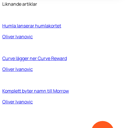
Liknande artiklar
Humla lanserar humlakortet
Oliver Ivanovic
Curve lägger ner Curve Reward
Oliver Ivanovic
Komplett byter namn till Morrow
Oliver Ivanovic