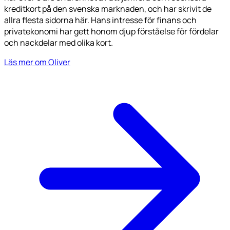
kreditkort på den svenska marknaden, och har skrivit de
allra flesta sidorna här. Hans intresse för finans och
privatekonomi har gett honom djup förståelse för fördelar
och nackdelar med olika kort.
Läs mer om Oliver