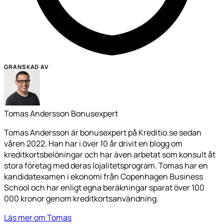
GRANSKAD AV
Tomas Andersson
Bonusexpert
Tomas Andersson är bonusexpert på Kreditio.se sedan
våren 2022. Han har i över 10 år drivit en blogg om
kreditkortsbelöningar och har även arbetat som konsult åt
stora företag med deras lojalitetsprogram. Tomas har en
kandidatexamen i ekonomi från Copenhagen Business
School och har enligt egna beräkningar sparat över 100
000 kronor genom kreditkortsanvändning.
Läs mer om Tomas