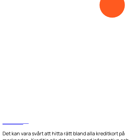
kreditio
SE
Det kan vara svårt att hitta rätt bland alla kreditkort på