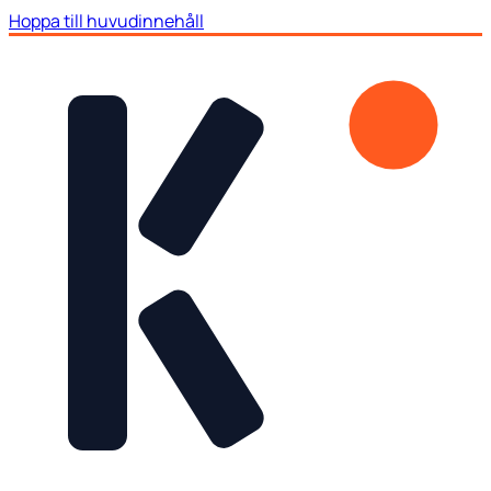
Hoppa till huvudinnehåll