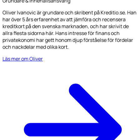
Grundare & innehållsansvarig
Oliver Ivanovic är grundare och skribent på Kreditio.se. Han
har över 5 års erfarenhet av att jämföra och recensera
kreditkort på den svenska marknaden, och har skrivit de
allra flesta sidorna här. Hans intresse för finans och
privatekonomi har gett honom djup förståelse för fördelar
och nackdelar med olika kort.
Läs mer om Oliver