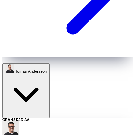
·
Tomas Andersson
GRANSKAD AV