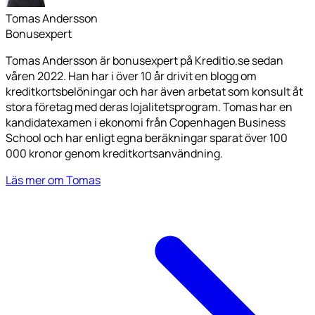
Tomas Andersson
Bonusexpert
Tomas Andersson är bonusexpert på Kreditio.se sedan
våren 2022. Han har i över 10 år drivit en blogg om
kreditkortsbelöningar och har även arbetat som konsult åt
stora företag med deras lojalitetsprogram. Tomas har en
kandidatexamen i ekonomi från Copenhagen Business
School och har enligt egna beräkningar sparat över 100
000 kronor genom kreditkortsanvändning.
Läs mer om Tomas