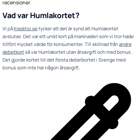
recensioner.
Vad var Humlakortet?
Vi på
Kreditio.se
tycker att det är synd att Humlakortet
avslutas. Det var ett unikt kort på marknaden som vi tror hade
tillfört mycket värde för konsumenter. Till skillnad från
andra
debetkort
så var Humlakortet utan årsavgift och med bonus.
Det gjorde kortet till det första debetkortet i Sverige med
bonus som inte har någon årsavgift.