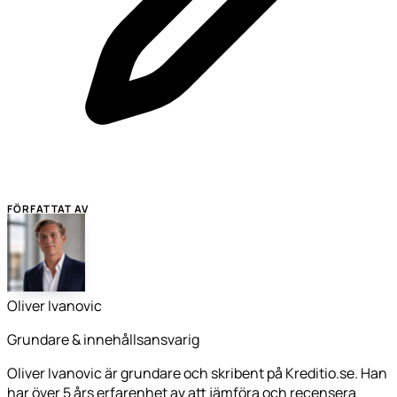
FÖRFATTAT AV
Oliver Ivanovic
Grundare & innehållsansvarig
Oliver Ivanovic är grundare och skribent på Kreditio.se. Han
har över 5 års erfarenhet av att jämföra och recensera