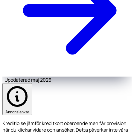
·
Uppdaterad maj 2026
·
Annonslänkar
Kreditio.se jämför kreditkort oberoende men får provision
när du klickar vidare och ansöker. Detta påverkar inte våra