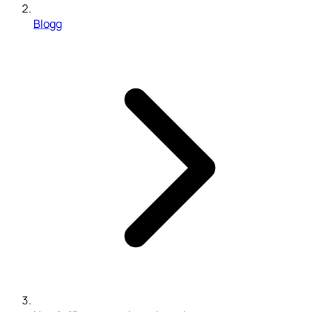
Blogg