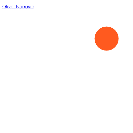
Oliver Ivanovic