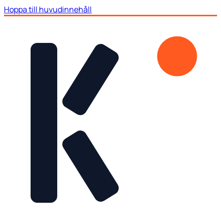
Hoppa till huvudinnehåll