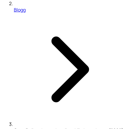
Blogg