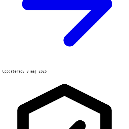
Uppdaterad: 8 maj 2026