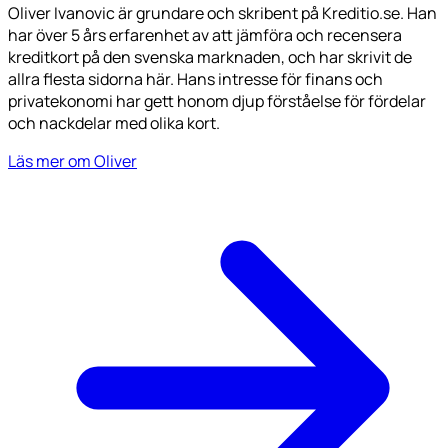
Oliver Ivanovic är grundare och skribent på Kreditio.se. Han
har över 5 års erfarenhet av att jämföra och recensera
kreditkort på den svenska marknaden, och har skrivit de
allra flesta sidorna här. Hans intresse för finans och
privatekonomi har gett honom djup förståelse för fördelar
och nackdelar med olika kort.
Läs mer om Oliver