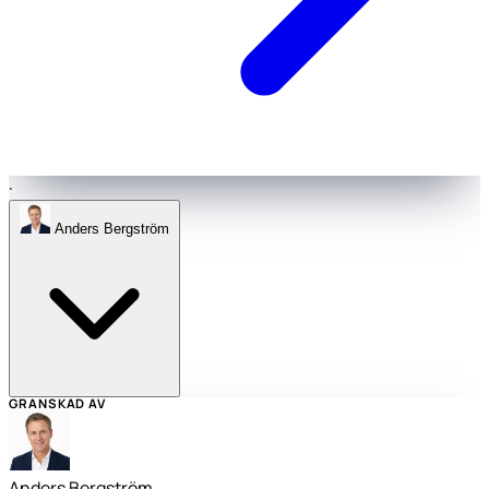
·
Anders Bergström
GRANSKAD AV
Anders Bergström