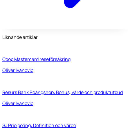
Liknande artiklar
Coop Mastercard reseförsäkring
Oliver Ivanovic
Resurs Bank Poängshop: Bonus, värde och produktutbud
Oliver Ivanovic
SJ Prio poäng: Definition och värde