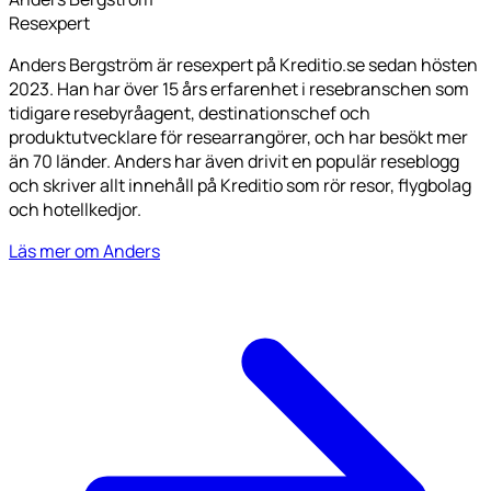
Resexpert
Anders Bergström är resexpert på Kreditio.se sedan hösten
2023. Han har över 15 års erfarenhet i resebranschen som
tidigare resebyråagent, destinationschef och
produktutvecklare för researrangörer, och har besökt mer
än 70 länder. Anders har även drivit en populär reseblogg
och skriver allt innehåll på Kreditio som rör resor, flygbolag
och hotellkedjor.
Läs mer om Anders