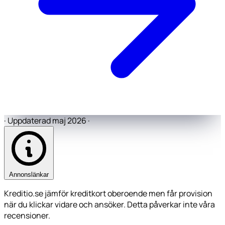
·
Uppdaterad maj 2026
·
Annonslänkar
Kreditio.se jämför kreditkort oberoende men får provision
när du klickar vidare och ansöker. Detta påverkar inte våra
recensioner.