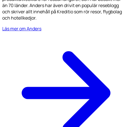
än 70 länder. Anders har även drivit en populär reseblogg
och skriver allt innehåll på Kreditio som rör resor, flygbolag
och hotellkedjor.
Läs mer om Anders