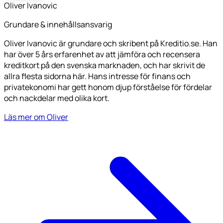
Oliver Ivanovic
Grundare & innehållsansvarig
Oliver Ivanovic är grundare och skribent på Kreditio.se. Han
har över 5 års erfarenhet av att jämföra och recensera
kreditkort på den svenska marknaden, och har skrivit de
allra flesta sidorna här. Hans intresse för finans och
privatekonomi har gett honom djup förståelse för fördelar
och nackdelar med olika kort.
Läs mer om Oliver