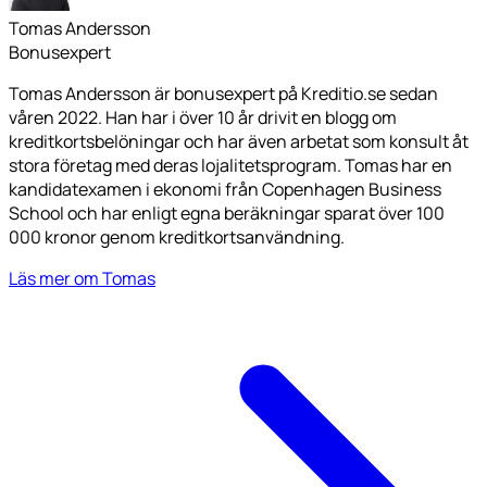
Tomas Andersson
Bonusexpert
Tomas Andersson är bonusexpert på Kreditio.se sedan
våren 2022. Han har i över 10 år drivit en blogg om
kreditkortsbelöningar och har även arbetat som konsult åt
stora företag med deras lojalitetsprogram. Tomas har en
kandidatexamen i ekonomi från Copenhagen Business
School och har enligt egna beräkningar sparat över 100
000 kronor genom kreditkortsanvändning.
Läs mer om Tomas