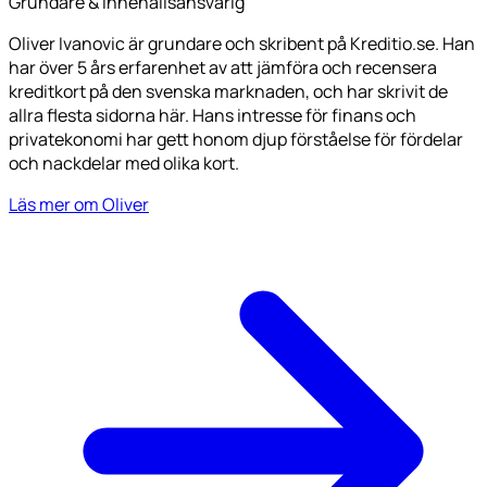
Grundare & innehållsansvarig
Oliver Ivanovic är grundare och skribent på Kreditio.se. Han
har över 5 års erfarenhet av att jämföra och recensera
kreditkort på den svenska marknaden, och har skrivit de
allra flesta sidorna här. Hans intresse för finans och
privatekonomi har gett honom djup förståelse för fördelar
och nackdelar med olika kort.
Läs mer om Oliver