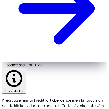
·
Uppdaterad juni 2026
·
Annonslänkar
Kreditio.se jämför kreditkort oberoende men får provision
när du klickar vidare och ansöker. Detta påverkar inte våra