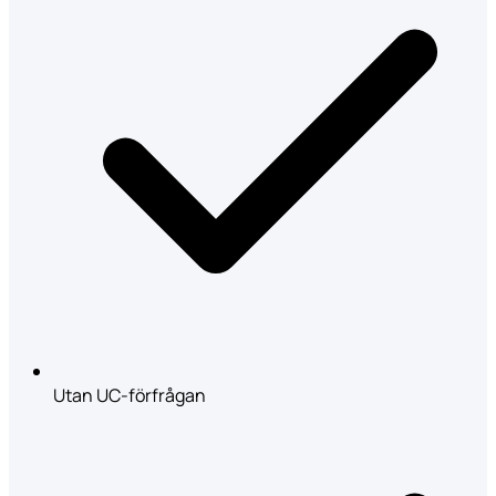
Utan UC-förfrågan