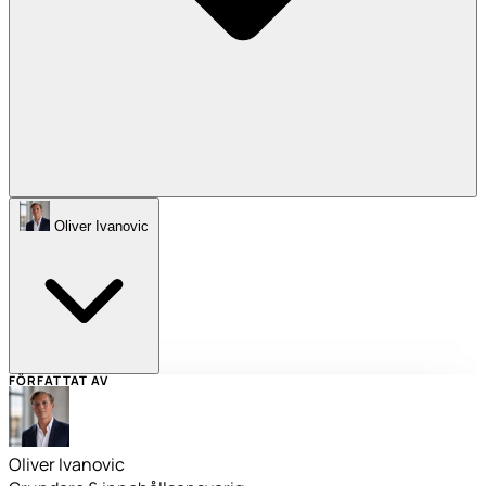
Oliver Ivanovic
FÖRFATTAT AV
Oliver Ivanovic