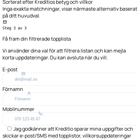
Sorterat efter Kreditios betyg och villkor
Inga exakta matchningar, visar närmaste alternativ baserat
på ditt huvudval.
Steg 3 av 3
Få fram din filtrerade topplista
Vi använder dina val för att filtrera listan och kan mejla
korta uppdateringar. Du kan avsluta när du vill.
E-post
Förnamn
Mobilnummer
Jag godkänner att Kreditio sparar mina uppgifter och
skickar e-post/SMS med topplistor, villkorsuppdateringar