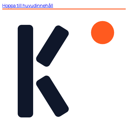
Hoppa till huvudinnehåll