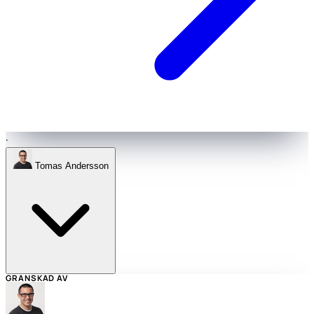
·
Tomas Andersson
GRANSKAD AV