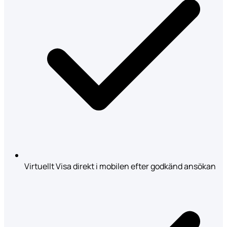
Virtuellt Visa direkt i mobilen efter godkänd ansökan