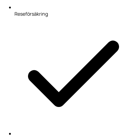
Reseförsäkring