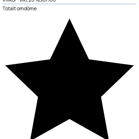
Totalt omdöme