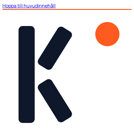
Hoppa till huvudinnehåll