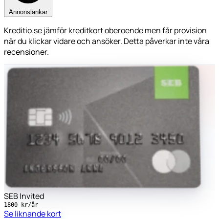
Annonslänkar
Kreditio.se jämför kreditkort oberoende men får provision
när du klickar vidare och ansöker. Detta påverkar inte våra
recensioner.
SEB Invited
1800 kr/år
Se liknande kort