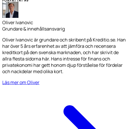
FÖRFATTAT AV
Oliver Ivanovic
Grundare & innehållsansvarig
Oliver Ivanovic är grundare och skribent på Kreditio.se. Han
har över 5 års erfarenhet av att jämföra och recensera
kreditkort på den svenska marknaden, och har skrivit de
allra flesta sidorna här. Hans intresse för finans och
privatekonomi har gett honom djup förståelse för fördelar
och nackdelar med olika kort.
Läs mer om Oliver