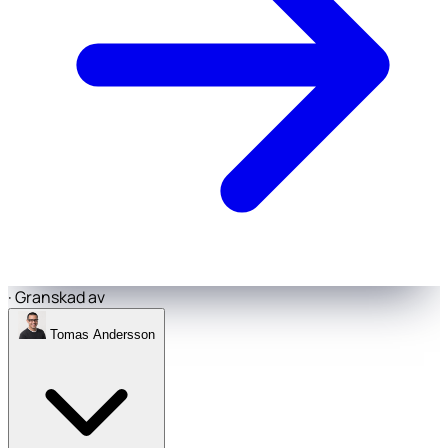
·
Granskad av
Tomas Andersson