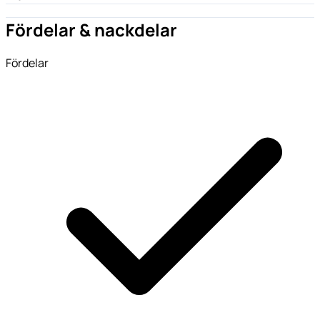
Fördelar & nackdelar
Fördelar