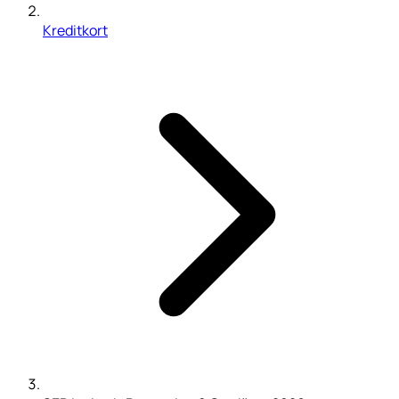
Kreditkort