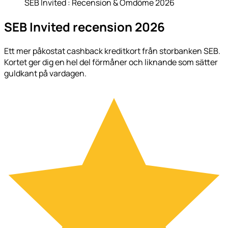
SEB Invited : Recension & Omdöme 2026
SEB Invited recension 2026
Ett mer påkostat cashback kreditkort från storbanken SEB.
Kortet ger dig en hel del förmåner och liknande som sätter
guldkant på vardagen.