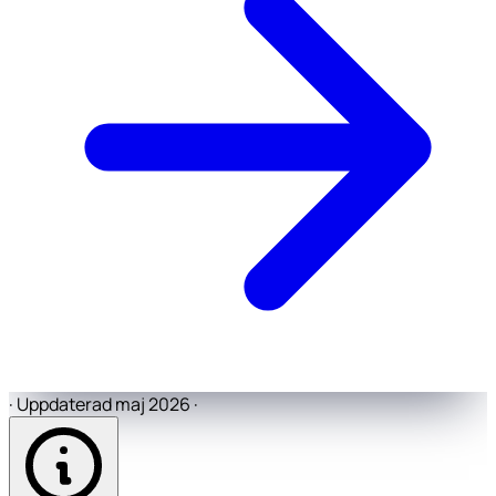
·
Uppdaterad maj 2026
·