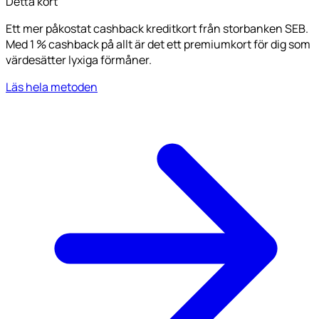
Detta kort
Ett mer påkostat cashback kreditkort från storbanken SEB.
Med 1 % cashback på allt är det ett premiumkort för dig som
värdesätter lyxiga förmåner.
Läs hela metoden