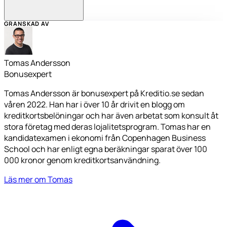
GRANSKAD AV
Tomas Andersson
Bonusexpert
Tomas Andersson är bonusexpert på Kreditio.se sedan
våren 2022. Han har i över 10 år drivit en blogg om
kreditkortsbelöningar och har även arbetat som konsult åt
stora företag med deras lojalitetsprogram. Tomas har en
kandidatexamen i ekonomi från Copenhagen Business
School och har enligt egna beräkningar sparat över 100
000 kronor genom kreditkortsanvändning.
Läs mer om Tomas