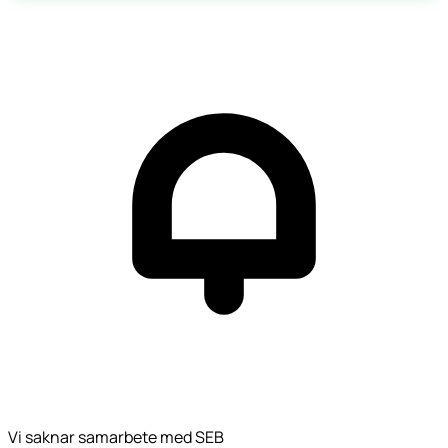
Vi saknar samarbete med SEB