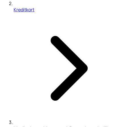
Kreditkort