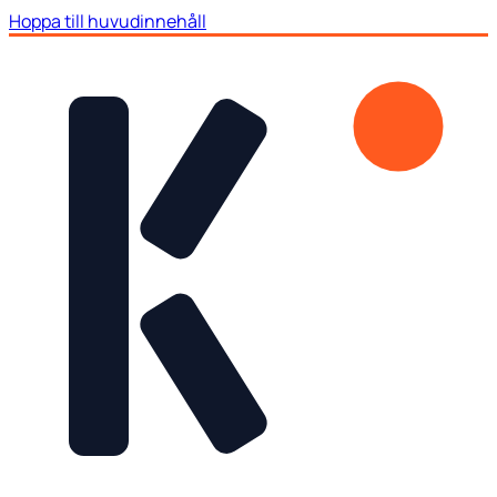
Hoppa till huvudinnehåll