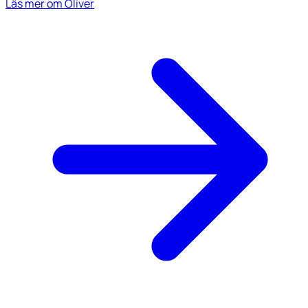
Läs mer om Oliver