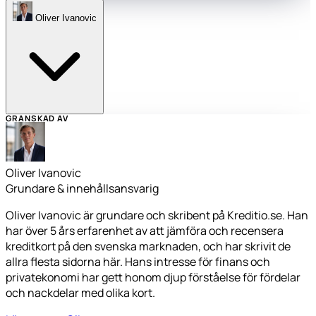
Oliver Ivanovic
GRANSKAD AV
Oliver Ivanovic
Grundare & innehållsansvarig
Oliver Ivanovic är grundare och skribent på Kreditio.se. Han
har över 5 års erfarenhet av att jämföra och recensera
kreditkort på den svenska marknaden, och har skrivit de
allra flesta sidorna här. Hans intresse för finans och
privatekonomi har gett honom djup förståelse för fördelar
och nackdelar med olika kort.