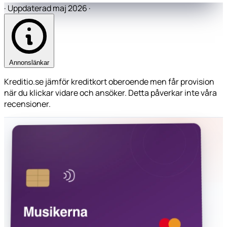
·
Uppdaterad maj 2026
·
Annonslänkar
Kreditio.se jämför kreditkort oberoende men får provision
när du klickar vidare och ansöker. Detta påverkar inte våra
recensioner.