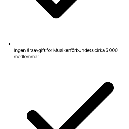
Ingen årsavgift för Musikerförbundets cirka 3 000
medlemmar