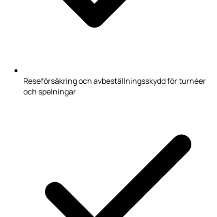
Reseförsäkring och avbeställningsskydd för turnéer
och spelningar