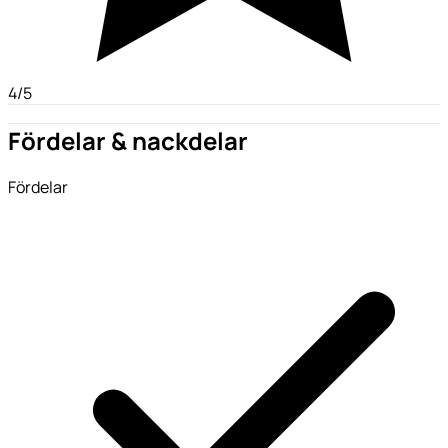
4/5
Fördelar & nackdelar
Fördelar