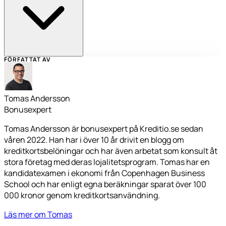
FÖRFATTAT AV
Tomas Andersson
Bonusexpert
Tomas Andersson är bonusexpert på Kreditio.se sedan
våren 2022. Han har i över 10 år drivit en blogg om
kreditkortsbelöningar och har även arbetat som konsult åt
stora företag med deras lojalitetsprogram. Tomas har en
kandidatexamen i ekonomi från Copenhagen Business
School och har enligt egna beräkningar sparat över 100
000 kronor genom kreditkortsanvändning.
Läs mer om Tomas