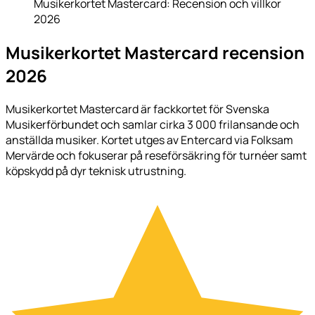
Musikerkortet Mastercard: Recension och villkor
2026
Musikerkortet Mastercard recension
2026
Musikerkortet Mastercard är fackkortet för Svenska
Musikerförbundet och samlar cirka 3 000 frilansande och
anställda musiker. Kortet utges av Entercard via Folksam
Mervärde och fokuserar på reseförsäkring för turnéer samt
köpskydd på dyr teknisk utrustning.