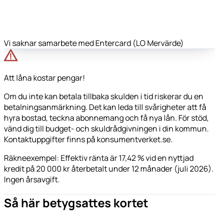
Vi saknar samarbete med Entercard (LO Mervärde)
Att låna kostar pengar!
Om du inte kan betala tillbaka skulden i tid riskerar du en
betalningsanmärkning. Det kan leda till svårigheter att få
hyra bostad, teckna abonnemang och få nya lån. För stöd,
vänd dig till budget- och skuldrådgivningen i din kommun.
Kontaktuppgifter finns på konsumentverket.se.
Räkneexempel: Effektiv ränta är 17,42 % vid en nyttjad
kredit på 20 000 kr återbetalt under 12 månader (juli 2026).
Ingen årsavgift.
Så här betygsattes kortet