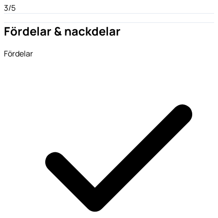
3/5
Fördelar & nackdelar
Fördelar