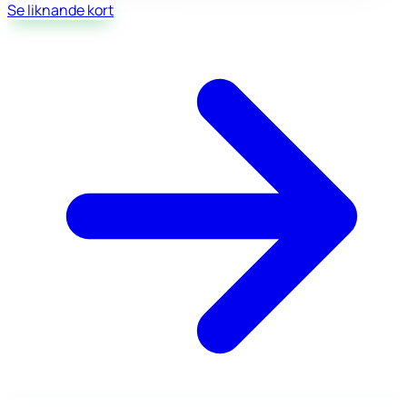
Se liknande kort