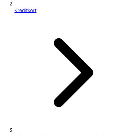
Kreditkort