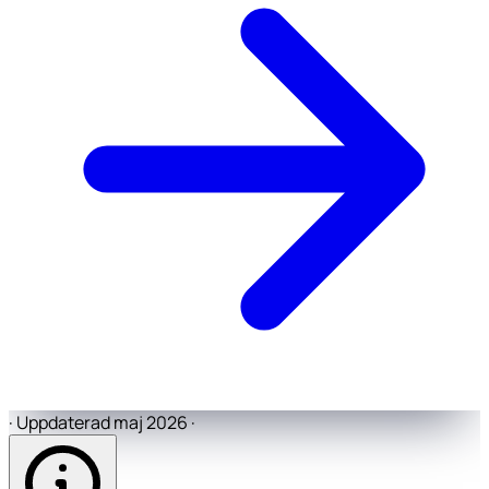
·
Uppdaterad maj 2026
·