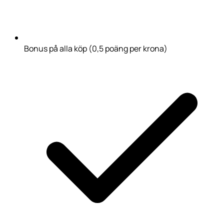
Bonus på alla köp (0,5 poäng per krona)