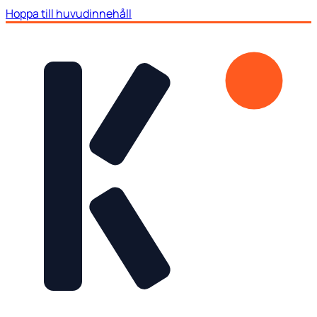
Hoppa till huvudinnehåll