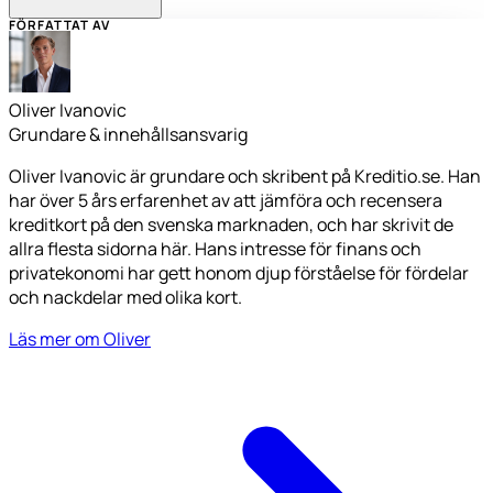
FÖRFATTAT AV
Oliver Ivanovic
Grundare & innehållsansvarig
Oliver Ivanovic är grundare och skribent på Kreditio.se. Han
har över 5 års erfarenhet av att jämföra och recensera
kreditkort på den svenska marknaden, och har skrivit de
allra flesta sidorna här. Hans intresse för finans och
privatekonomi har gett honom djup förståelse för fördelar
och nackdelar med olika kort.
Läs mer om Oliver