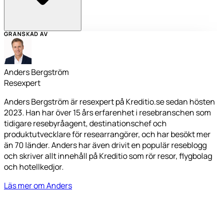
GRANSKAD AV
Anders Bergström
Resexpert
Anders Bergström är resexpert på Kreditio.se sedan hösten
2023. Han har över 15 års erfarenhet i resebranschen som
tidigare resebyråagent, destinationschef och
produktutvecklare för researrangörer, och har besökt mer
än 70 länder. Anders har även drivit en populär reseblogg
och skriver allt innehåll på Kreditio som rör resor, flygbolag
och hotellkedjor.
Läs mer om Anders