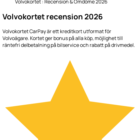
Volvokortet : Recension & Omdöme 2026
Volvokortet recension 2026
Volvokortet CarPay är ett kreditkort utformat för
Volvoägare. Kortet ger bonus på alla köp, möjlighet till
räntefri delbetalning på bilservice och rabatt på drivmedel.