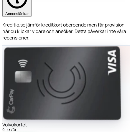
Annonslänkar
Kreditio.se jämför kreditkort oberoende men får provision
när du klickar vidare och ansöker. Detta påverkar inte våra
recensioner.
Volvokortet
0 kr/år