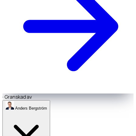
·
Granskad av
Anders Bergström