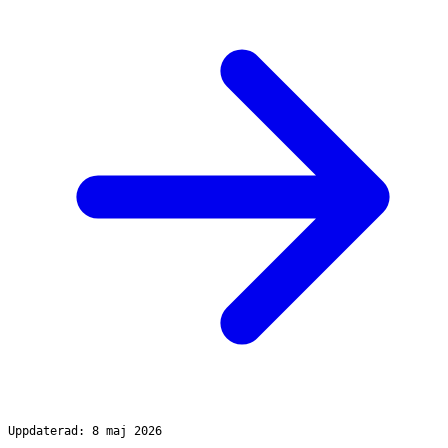
Uppdaterad: 8 maj 2026