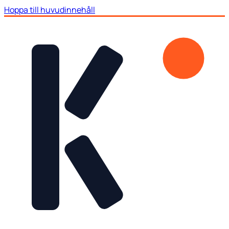
Hoppa till huvudinnehåll