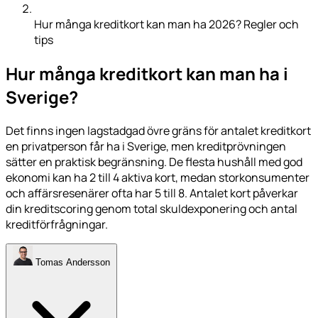
Hur många kreditkort kan man ha 2026? Regler och
tips
Hur många kreditkort kan man ha i
Sverige?
Det finns ingen lagstadgad övre gräns för antalet kreditkort
en privatperson får ha i Sverige, men kreditprövningen
sätter en praktisk begränsning. De flesta hushåll med god
ekonomi kan ha 2 till 4 aktiva kort, medan storkonsumenter
och affärsresenärer ofta har 5 till 8. Antalet kort påverkar
din kreditscoring genom total skuldexponering och antal
kreditförfrågningar.
Tomas Andersson