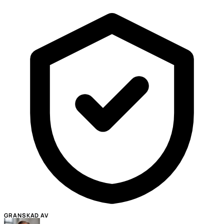
GRANSKAD AV