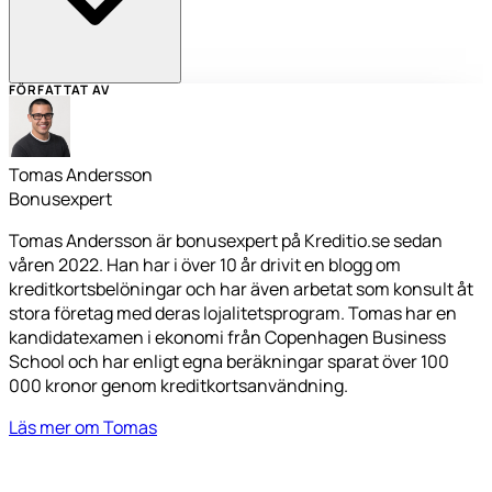
FÖRFATTAT AV
Tomas Andersson
Bonusexpert
Tomas Andersson är bonusexpert på Kreditio.se sedan
våren 2022. Han har i över 10 år drivit en blogg om
kreditkortsbelöningar och har även arbetat som konsult åt
stora företag med deras lojalitetsprogram. Tomas har en
kandidatexamen i ekonomi från Copenhagen Business
School och har enligt egna beräkningar sparat över 100
000 kronor genom kreditkortsanvändning.
Läs mer om Tomas