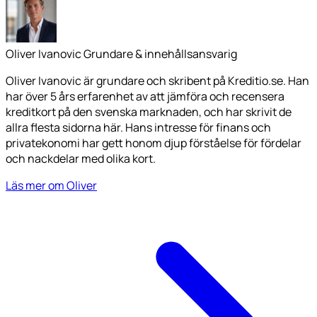
Oliver Ivanovic
Grundare & innehållsansvarig
Oliver Ivanovic är grundare och skribent på Kreditio.se. Han
har över 5 års erfarenhet av att jämföra och recensera
kreditkort på den svenska marknaden, och har skrivit de
allra flesta sidorna här. Hans intresse för finans och
privatekonomi har gett honom djup förståelse för fördelar
och nackdelar med olika kort.
Läs mer om Oliver