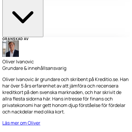
GRANSKAD AV
Oliver Ivanovic
Grundare & innehållsansvarig
Oliver Ivanovic är grundare och skribent på Kreditio.se. Han
har över 5 års erfarenhet av att jämföra och recensera
kreditkort på den svenska marknaden, och har skrivit de
allra flesta sidorna här. Hans intresse för finans och
privatekonomi har gett honom djup förståelse för fördelar
och nackdelar med olika kort.
Läs mer om Oliver