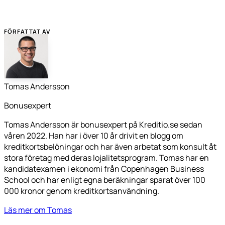
FÖRFATTAT AV
Tomas Andersson
Bonusexpert
Tomas Andersson är bonusexpert på Kreditio.se sedan
våren 2022. Han har i över 10 år drivit en blogg om
kreditkortsbelöningar och har även arbetat som konsult åt
stora företag med deras lojalitetsprogram. Tomas har en
kandidatexamen i ekonomi från Copenhagen Business
School och har enligt egna beräkningar sparat över 100
000 kronor genom kreditkortsanvändning.
Läs mer om Tomas