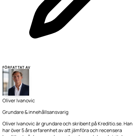
FÖRFATTAT AV
Oliver Ivanovic
Grundare & innehållsansvarig
Oliver Ivanovic är grundare och skribent på Kreditio.se. Han
har över 5 års erfarenhet av att jämföra och recensera