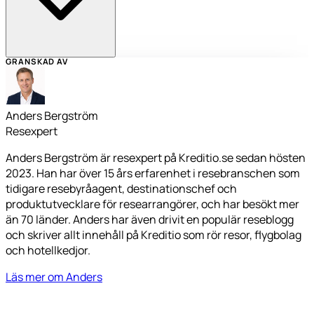
GRANSKAD AV
Anders Bergström
Resexpert
Anders Bergström är resexpert på Kreditio.se sedan hösten
2023. Han har över 15 års erfarenhet i resebranschen som
tidigare resebyråagent, destinationschef och
produktutvecklare för researrangörer, och har besökt mer
än 70 länder. Anders har även drivit en populär reseblogg
och skriver allt innehåll på Kreditio som rör resor, flygbolag
och hotellkedjor.
Läs mer om Anders