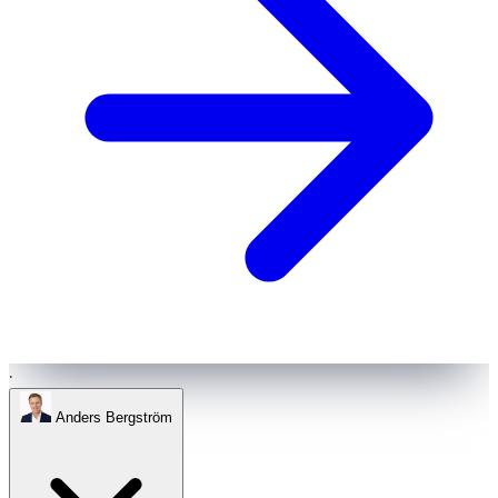
·
Anders Bergström