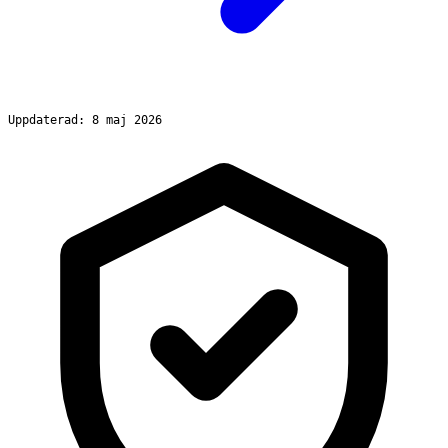
Uppdaterad: 8 maj 2026