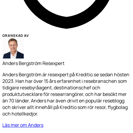
GRANSKAD AV
Anders Bergström
Resexpert
Anders Bergström är resexpert på Kreditio.se sedan hösten
2023. Han har över 15 års erfarenhet i resebranschen som
tidigare resebyråagent, destinationschef och
produktutvecklare för researrangörer, och har besökt mer
än 70 länder. Anders har även drivit en populär reseblogg
och skriver allt innehåll på Kreditio som rör resor, flygbolag
och hotellkedjor.
Läs mer om Anders