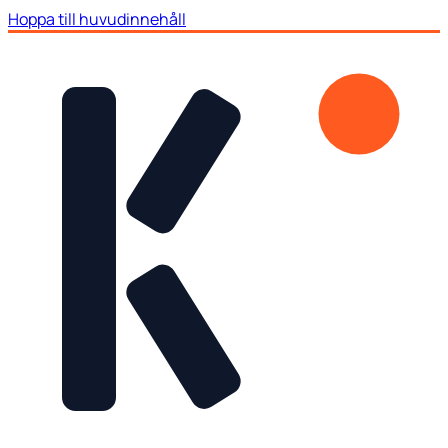
Hoppa till huvudinnehåll