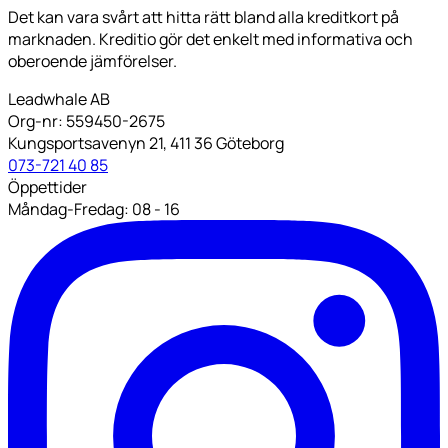
Det kan vara svårt att hitta rätt bland alla kreditkort på
marknaden. Kreditio gör det enkelt med informativa och
oberoende jämförelser.
Leadwhale AB
Org-nr: 559450-2675
Kungsportsavenyn 21, 411 36 Göteborg
073-721 40 85
Öppettider
Måndag-Fredag: 08 - 16