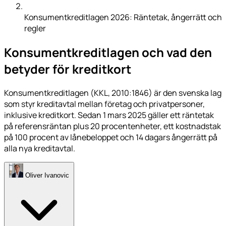
Konsumentkreditlagen 2026: Räntetak, ångerrätt och
regler
Konsumentkreditlagen och vad den
betyder för kreditkort
Konsumentkreditlagen (KKL, 2010:1846) är den svenska lag
som styr kreditavtal mellan företag och privatpersoner,
inklusive kreditkort. Sedan 1 mars 2025 gäller ett räntetak
på referensräntan plus 20 procentenheter, ett kostnadstak
på 100 procent av lånebeloppet och 14 dagars ångerrätt på
alla nya kreditavtal.
Oliver Ivanovic