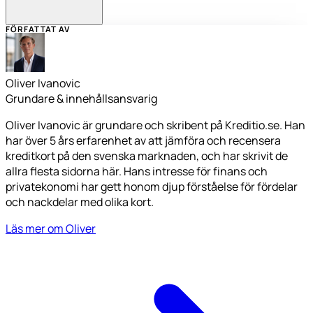
FÖRFATTAT AV
Oliver Ivanovic
Grundare & innehållsansvarig
Oliver Ivanovic är grundare och skribent på Kreditio.se. Han
har över 5 års erfarenhet av att jämföra och recensera
kreditkort på den svenska marknaden, och har skrivit de
allra flesta sidorna här. Hans intresse för finans och
privatekonomi har gett honom djup förståelse för fördelar
och nackdelar med olika kort.
Läs mer om Oliver