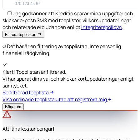
Jag godkänner att Kreditio sparar mina uppgifter och
skickar e-post/SMS med topplistor, villkorsuppdateringar
och relaterade erbjudanden enligt
integritetspolicyn
.
Filtrera topplistan
Det här är en filtrering av topplistan, inte personlig
finansiell rådgivning.
Klart! Topplistan är filtrerad.
Vi har sparat dina val och skickar kortuppdateringar enligt
samtycket.
Se filtrerad topplista
Visa ordinarie topplista utan att registrera mig
Börja om
Att låna kostar pengar!