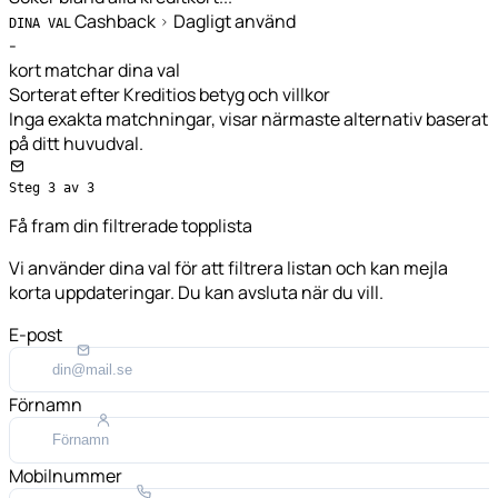
Cashback
Dagligt använd
DINA VAL
-
kort matchar dina val
Sorterat efter Kreditios betyg och villkor
Inga exakta matchningar, visar närmaste alternativ baserat
på ditt huvudval.
Steg 3 av 3
Få fram din filtrerade topplista
Vi använder dina val för att filtrera listan och kan mejla
korta uppdateringar. Du kan avsluta när du vill.
E-post
Förnamn
Mobilnummer