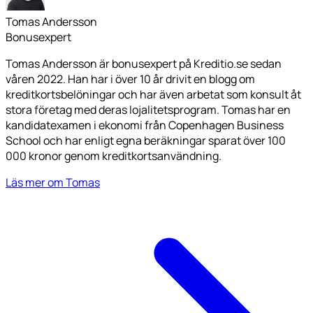
Tomas Andersson
Bonusexpert
Tomas Andersson är bonusexpert på Kreditio.se sedan
våren 2022. Han har i över 10 år drivit en blogg om
kreditkortsbelöningar och har även arbetat som konsult åt
stora företag med deras lojalitetsprogram. Tomas har en
kandidatexamen i ekonomi från Copenhagen Business
School och har enligt egna beräkningar sparat över 100
000 kronor genom kreditkortsanvändning.
Läs mer om Tomas