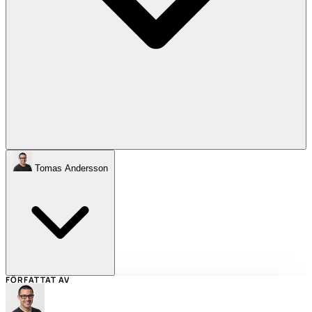
Tomas Andersson
FÖRFATTAT AV