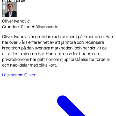
GRANSKAD AV
Oliver Ivanovic
Grundare & innehållsansvarig
Oliver Ivanovic är grundare och skribent på Kreditio.se. Han
har över 5 års erfarenhet av att jämföra och recensera
kreditkort på den svenska marknaden, och har skrivit de
allra flesta sidorna här. Hans intresse för finans och
privatekonomi har gett honom djup förståelse för fördelar
och nackdelar med olika kort.
Läs mer om Oliver