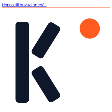
Hoppa till huvudinnehåll