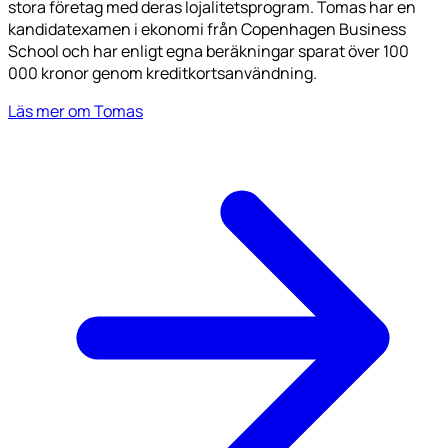
stora företag med deras lojalitetsprogram. Tomas har en
kandidatexamen i ekonomi från Copenhagen Business
School och har enligt egna beräkningar sparat över 100
000 kronor genom kreditkortsanvändning.
Läs mer om Tomas