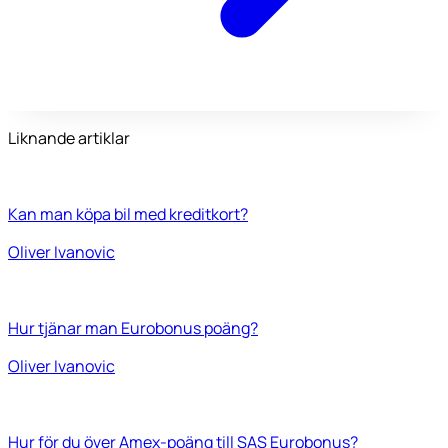
Liknande artiklar
Kan man köpa bil med kreditkort?
Oliver Ivanovic
Hur tjänar man Eurobonus poäng?
Oliver Ivanovic
Hur för du över Amex-poäng till SAS Eurobonus?