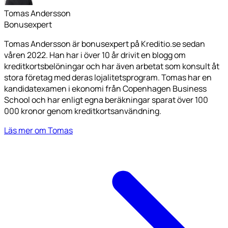
Tomas Andersson
Bonusexpert
Tomas Andersson är bonusexpert på Kreditio.se sedan
våren 2022. Han har i över 10 år drivit en blogg om
kreditkortsbelöningar och har även arbetat som konsult åt
stora företag med deras lojalitetsprogram. Tomas har en
kandidatexamen i ekonomi från Copenhagen Business
School och har enligt egna beräkningar sparat över 100
000 kronor genom kreditkortsanvändning.
Läs mer om Tomas