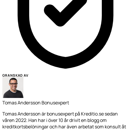
GRANSKAD AV
Tomas Andersson
Bonusexpert
Tomas Andersson är bonusexpert på Kreditio.se sedan
våren 2022. Han har i över 10 år drivit en blogg om
kreditkortsbelöningar och har även arbetat som konsult åt