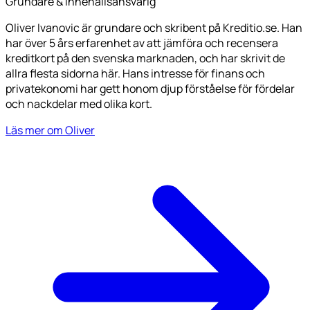
Grundare & innehållsansvarig
Oliver Ivanovic är grundare och skribent på Kreditio.se. Han
har över 5 års erfarenhet av att jämföra och recensera
kreditkort på den svenska marknaden, och har skrivit de
allra flesta sidorna här. Hans intresse för finans och
privatekonomi har gett honom djup förståelse för fördelar
och nackdelar med olika kort.
Läs mer om Oliver