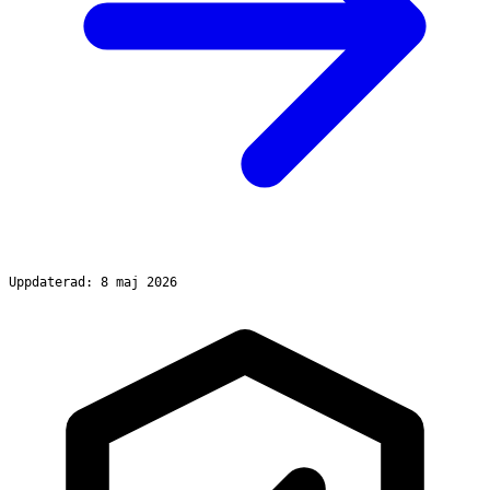
Uppdaterad: 8 maj 2026