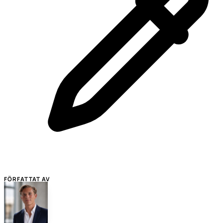
FÖRFATTAT AV