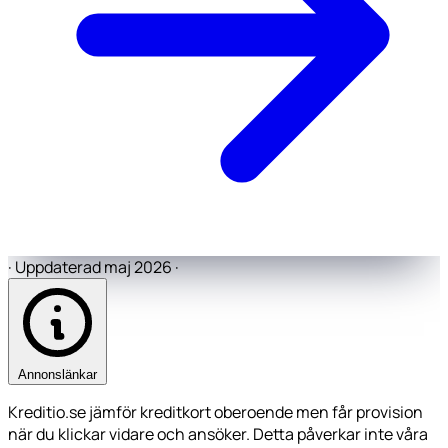
·
Uppdaterad maj 2026
·
Annonslänkar
Kreditio.se jämför kreditkort oberoende men får provision
när du klickar vidare och ansöker. Detta påverkar inte våra