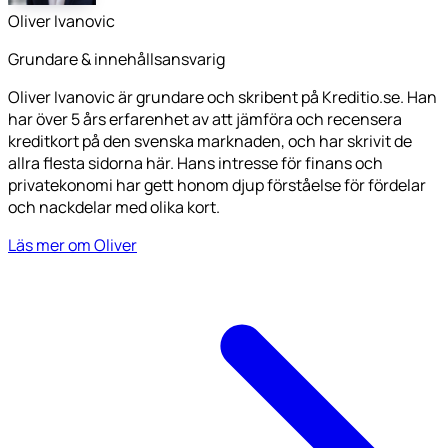
Oliver Ivanovic
Grundare & innehållsansvarig
Oliver Ivanovic är grundare och skribent på Kreditio.se. Han
har över 5 års erfarenhet av att jämföra och recensera
kreditkort på den svenska marknaden, och har skrivit de
allra flesta sidorna här. Hans intresse för finans och
privatekonomi har gett honom djup förståelse för fördelar
och nackdelar med olika kort.
Läs mer om Oliver