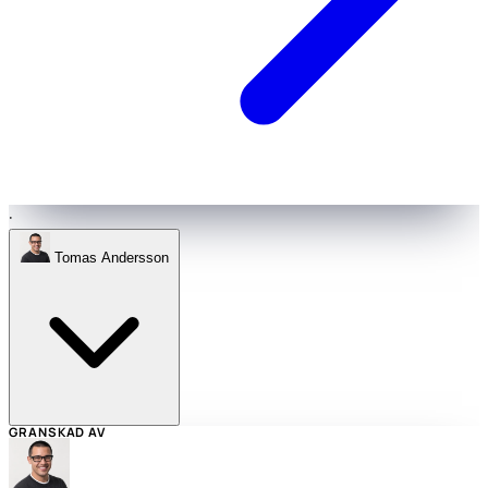
·
Tomas Andersson
GRANSKAD AV