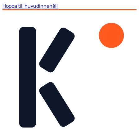
Hoppa till huvudinnehåll