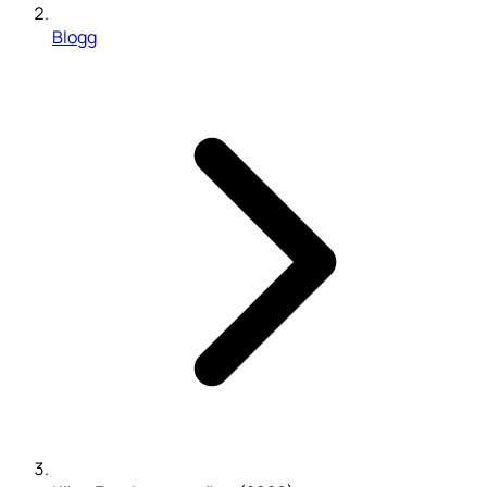
Blogg